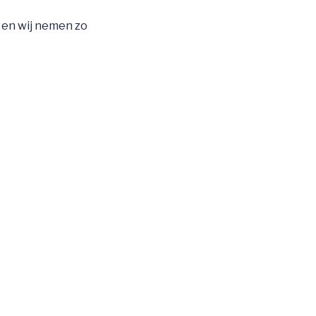
 en wij nemen zo